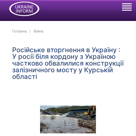
Головна
Війна
Російське вторгнення в Україну :
У росії біля кордону з Україною
частково обвалилися конструкції
залізничного мосту у Курській
області