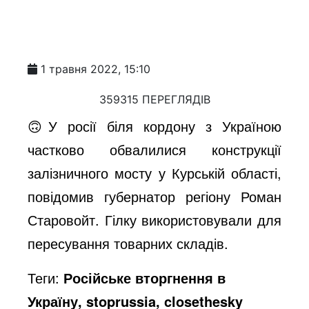
1 травня 2022, 15:10
359315 ПЕРЕГЛЯДІВ
🙃У росії біля кордону з Україною
частково обвалилися конструкції
залізничного мосту у Курській області,
повідомив губернатор регіону Роман
Старовойт. Гілку використовували для
пересування товарних складів.
Теги:
Російське вторгнення в
Україну, stoprussia, closethesky