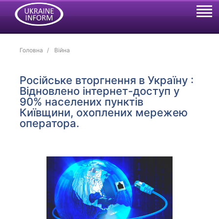
Головна
Війна
Російське вторгнення в Україну :
Відновлено інтернет-доступ у
90% населених пунктів
Київщини, охоплених мережею
оператора.