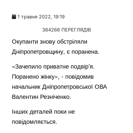
1 травня 2022, 19:19
384266 ПЕРЕГЛЯДІВ
Окупанти знову обстріляли
Дніпропетровщину, є поранена.
«Зачепило приватне подвір’я.
Поранено жінку», - повідомив
начальник Дніпропетровської ОВА
Валентин Резніченко.
Інших деталей поки не
повідомляється.