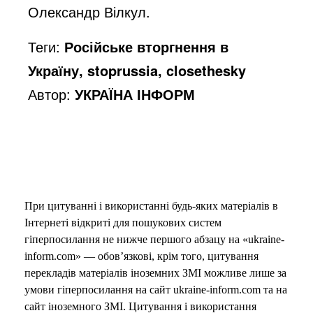
Олександр Вілкул.
Теги:
Російське вторгнення в
Україну, stoprussia, closethesky
Автор:
УКРАЇНА ІНФОРМ
При цитуванні і використанні будь-яких матеріалів в
Інтернеті відкриті для пошукових систем
гіперпосилання не нижче першого абзацу на «ukraine-
inform.com» — обов’язкові, крім того, цитування
перекладів матеріалів іноземних ЗМІ можливе лише за
умови гіперпосилання на сайт ukraine-inform.com та на
сайт іноземного ЗМІ. Цитування і використання