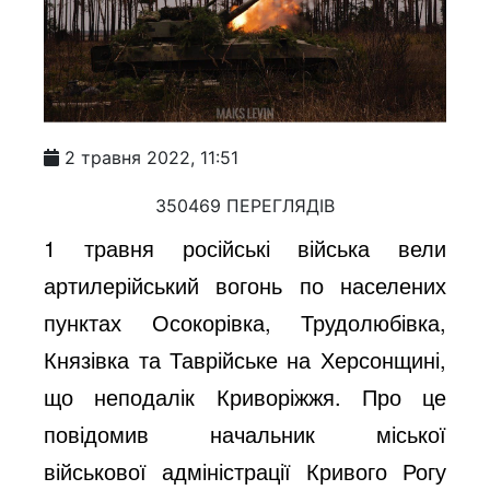
2 травня 2022, 11:51
350469 ПЕРЕГЛЯДІВ
1 травня російські війська вели
артилерійський вогонь по населених
пунктах Осокорівка, Трудолюбівка,
Князівка та Таврійське на Херсонщині,
що неподалік Криворіжжя. Про це
повідомив начальник міської
військової адміністрації Кривого Рогу