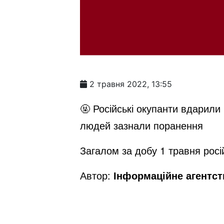
2 травня 2022, 13:55
🤬 Російські окупанти вдарили
людей зазнали поранення
Загалом за добу 1 травня росі
Автор:
Інформаційне агентс