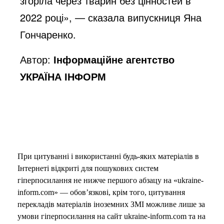
згоріла через тварин без цінностей в
2022 році», — сказала випускниця Яна
Гончаренко.
Автор:
Інформаційне агентство
УКРАЇНА ІНФОРМ
При цитуванні і використанні будь-яких матеріалів в
Інтернеті відкриті для пошукових систем
гіперпосилання не нижче першого абзацу на «ukraine-
inform.com» — обов’язкові, крім того, цитування
перекладів матеріалів іноземних ЗМІ можливе лише за
умови гіперпосилання на сайт ukraine-inform.com та на