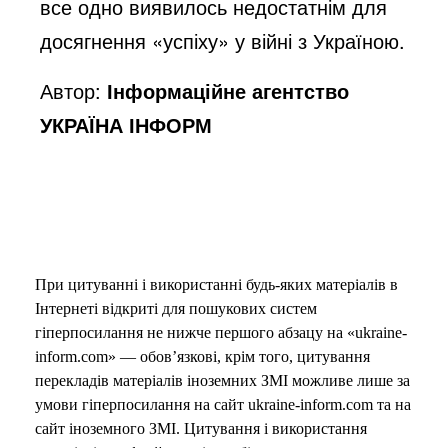
все одно виявилось недостатнім для
досягнення «успіху» у війні з Україною.
Автор:
Інформаційне агентство
УКРАЇНА ІНФОРМ
При цитуванні і використанні будь-яких матеріалів в
Інтернеті відкриті для пошукових систем
гіперпосилання не нижче першого абзацу на «ukraine-
inform.com» — обов’язкові, крім того, цитування
перекладів матеріалів іноземних ЗМІ можливе лише за
умови гіперпосилання на сайт ukraine-inform.com та на
сайт іноземного ЗМІ. Цитування і використання