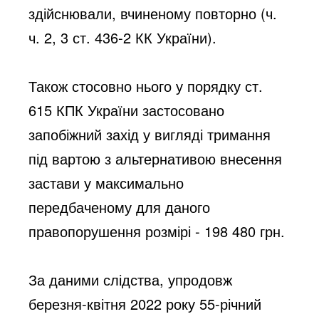
здійснювали, вчиненому повторно (ч. 
ч. 2, 3 ст. 436-2 КК України).
Також стосовно нього у порядку ст. 
615 КПК України застосовано 
запобіжний захід у вигляді тримання 
під вартою з альтернативою внесення 
застави у максимально 
передбаченому для даного 
правопорушення розмірі - 198 480 грн.
За даними слідства, упродовж 
березня-квітня 2022 року 55-річний 