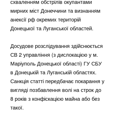
схваленням обстрілів окупантами 
мирних міст Донеччини та визнанням 
анексії рф окремих територій 
Донецької та Луганської областей.
Досудове розслідування здійснюється 
СВ 2 управління (з дислокацією у м. 
Маріуполь Донецької області) ГУ СБУ 
в Донецькій та Луганській областях. 
Санкція статті передбачає покарання у 
вигляді позбавлення волі на строк до 
8 років з конфіскацією майна або без 
такої.