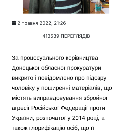
2 травня 2022, 21:26
413539 ПЕРЕГЛЯДІВ
За процесуального керівництва 
Донецької обласної прокуратури 
викрито і повідомлено про підозру 
чоловіку у поширенні матеріалів, що 
містять виправдовування збройної 
агресії Російської Федерації проти 
України, розпочатої у 2014 році, а 
також глорифікацію осіб, що її 