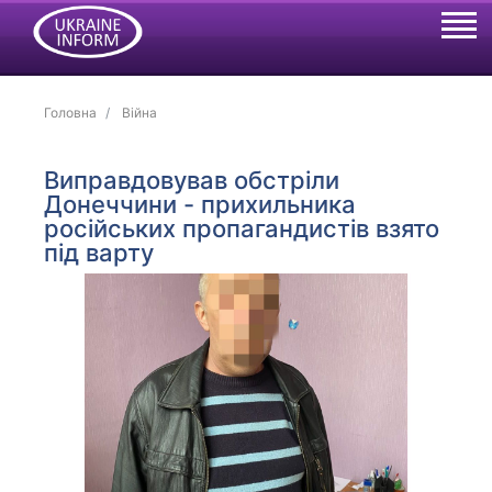
Головна
Війна
Виправдовував обстріли
Донеччини - прихильника
російських пропагандистів взято
під варту