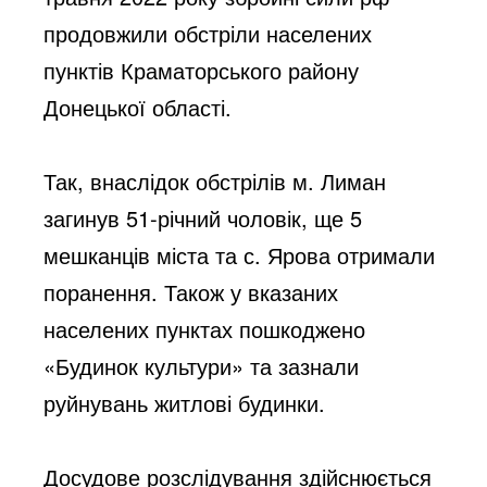
продовжили обстріли населених 
пунктів Краматорського району 
Донецької області.
Так, внаслідок обстрілів м. Лиман 
загинув 51-річний чоловік, ще 5 
мешканців міста та с. Ярова отримали 
поранення. Також у вказаних 
населених пунктах пошкоджено 
«Будинок культури» та зазнали 
руйнувань житлові будинки. 
Досудове розслідування здійснюється 