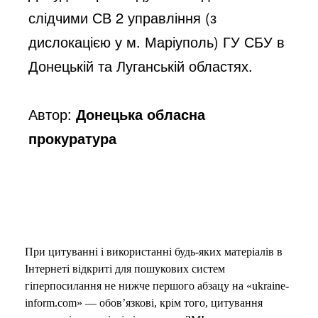
слідчими СВ 2 управління (з 
дислокацією у м. Маріуполь) ГУ СБУ в 
Донецькій та Луганській областях.
Автор:
Донецька обласна
прокуратура
При цитуванні і використанні будь-яких матеріалів в
Інтернеті відкриті для пошукових систем
гіперпосилання не нижче першого абзацу на «ukraine-
inform.com» — обов’язкові, крім того, цитування