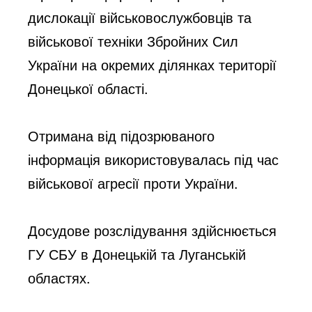
дислокації військовослужбовців та 
військової техніки Збройних Сил 
України на окремих ділянках території 
Донецької області. 
Отримана від підозрюваного 
інформація використовувалась під час 
військової агресії проти України.
Досудове розслідування здійснюється 
ГУ СБУ в Донецькій та Луганській 
областях.