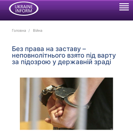
Головна
Війна
Без права на заставу –
неповнолітнього взято під варту
за підозрою у державній зраді