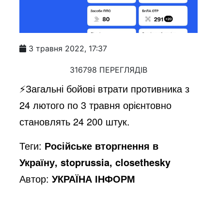
3 травня 2022, 17:37
316798 ПЕРЕГЛЯДІВ
⚡️Загальні бойові втрати противника з
24 лютого по 3 травня орієнтовно
становлять 24 200 штук.
Теги:
Російське вторгнення в
Україну, stoprussia, closethesky
Автор:
УКРАЇНА ІНФОРМ