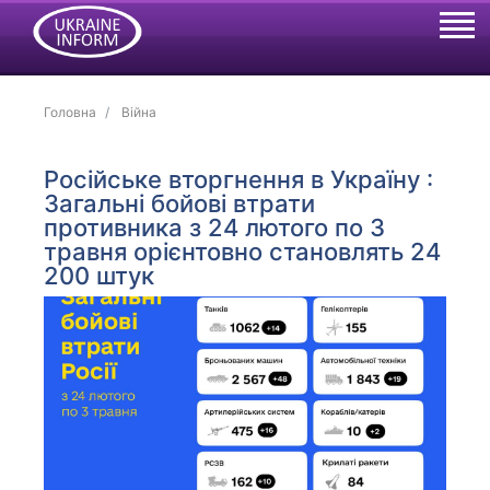
Головна
Війна
Російське вторгнення в Україну :
Загальні бойові втрати
противника з 24 лютого по 3
травня орієнтовно становлять 24
200 штук