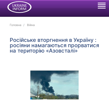
Головна
Війна
Російське вторгнення в Україну :
росіяни намагаються прорватися
на територію «Азовсталі»