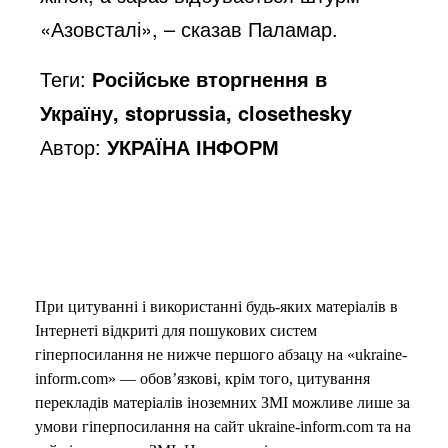
«Азовсталі», – сказав Паламар.
Теги:
Російське вторгнення в
Україну, stoprussia, closethesky
Автор:
УКРАЇНА ІНФОРМ
При цитуванні і використанні будь-яких матеріалів в
Інтернеті відкриті для пошукових систем
гіперпосилання не нижче першого абзацу на «ukraine-
inform.com» — обов’язкові, крім того, цитування
перекладів матеріалів іноземних ЗМІ можливе лише за
умови гіперпосилання на сайт ukraine-inform.com та на