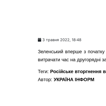
3 травня 2022, 18:48
Зеленський вперше з початку 
витрачати час на другорядні з
Теги:
Російське вторгнення в 
Автор:
УКРАЇНА ІНФОРМ