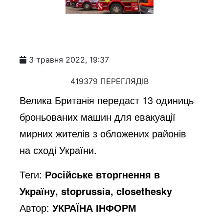
3 травня 2022, 19:37
419379 ПЕРЕГЛЯДІВ
Велика Британія передаст 13 одиниць
броньованих машин для евакуації
мирних жителів з обложених районів
на сході України.
Теги:
Російське вторгнення в
Україну, stoprussia, closethesky
Автор:
УКРАЇНА ІНФОРМ