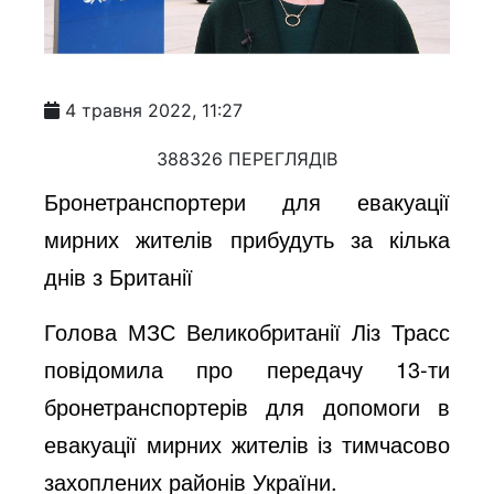
4 травня 2022, 11:27
388326 ПЕРЕГЛЯДІВ
Бронетранспортери для евакуації
мирних жителів прибудуть за кілька
днів з Британії
Голова МЗС Великобританії Ліз Трасс
повідомила про передачу 13-ти
бронетранспортерів для допомоги в
евакуації мирних жителів із тимчасово
захоплених районів України.