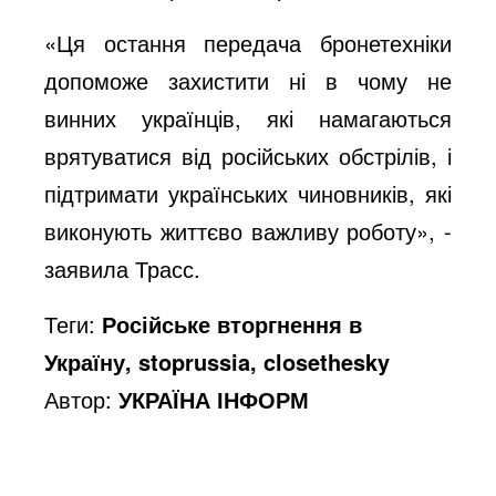
«Ця остання передача бронетехніки
допоможе захистити ні в чому не
винних українців, які намагаються
врятуватися від російських обстрілів, і
підтримати українських чиновників, які
виконують життєво важливу роботу», -
заявила Трасс.
Теги:
Російське вторгнення в
Україну, stoprussia, closethesky
Автор:
УКРАЇНА ІНФОРМ