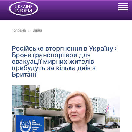
Головна
Війна
Російське вторгнення в Україну :
Бронетранспортери для
евакуації мирних жителів
прибудуть за кілька днів з
Британії