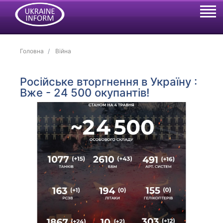
Головна
Війна
Російське вторгнення в Україну :
Вже - 24 500 окупантів!