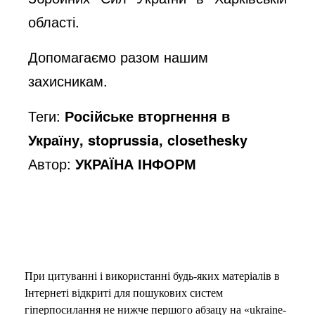
області.
Допомагаємо разом нашим
захисникам.
Теги:
Російське вторгнення в
Україну, stoprussia, closethesky
Автор:
УКРАЇНА ІНФОРМ
При цитуванні і використанні будь-яких матеріалів в
Інтернеті відкриті для пошукових систем
гіперпосилання не нижче першого абзацу на «ukraine-