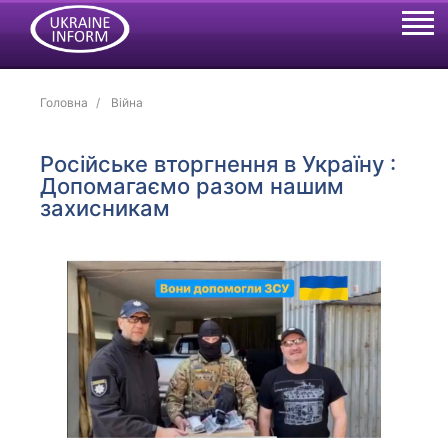
Головна
Війна
Російське вторгнення в Україну :
Допомагаємо разом нашим
захисникам