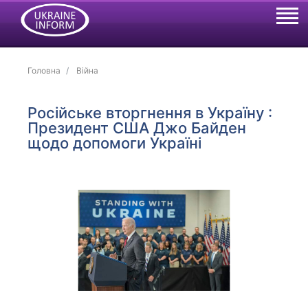
Головна
Війна
Російське вторгнення в Україну :
Президент США Джо Байден
щодо допомоги Україні