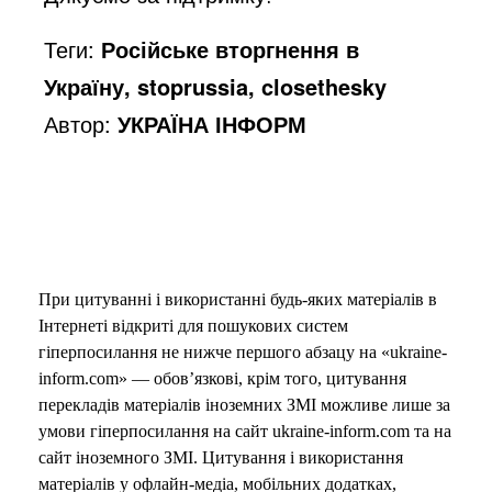
Теги:
Російське вторгнення в
Україну, stoprussia, closethesky
Автор:
УКРАЇНА ІНФОРМ
При цитуванні і використанні будь-яких матеріалів в
Інтернеті відкриті для пошукових систем
гіперпосилання не нижче першого абзацу на «ukraine-
inform.com» — обов’язкові, крім того, цитування
перекладів матеріалів іноземних ЗМІ можливе лише за
умови гіперпосилання на сайт ukraine-inform.com та на
сайт іноземного ЗМІ. Цитування і використання
матеріалів у офлайн-медіа, мобільних додатках,