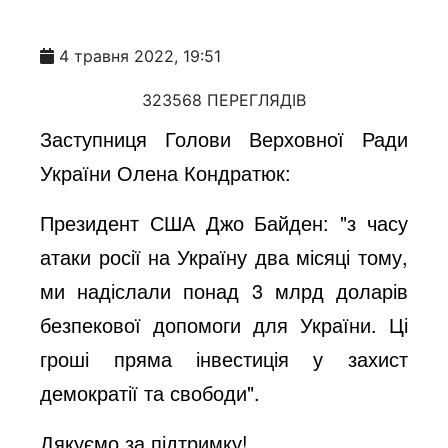
4 травня 2022, 19:51
323568 ПЕРЕГЛЯДІВ
Заступниця Голови Верховної Ради
України Олена Кондратюк:
Президент США Джо Байден: "з часу
атаки росії на Україну два місяці тому,
ми надіслали понад 3 млрд доларів
безпекової допомоги для України. Ці
гроші пряма інвестиція у захист
демократії та свободи".
Дякуємо за підтримку!