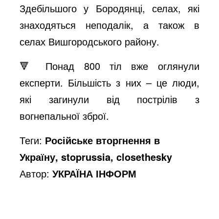
Здебільшого у Бородянці, селах, які
знаходяться неподалік, а також в
селах Вишгородського району.
🔻 Понад 800 тіл вже оглянули
експерти. Більшість з них – це люди,
які загинули від пострілів з
вогнепальної зброї.
Теги:
Російське вторгнення в
Україну, stoprussia, closethesky
Автор:
УКРАЇНА ІНФОРМ