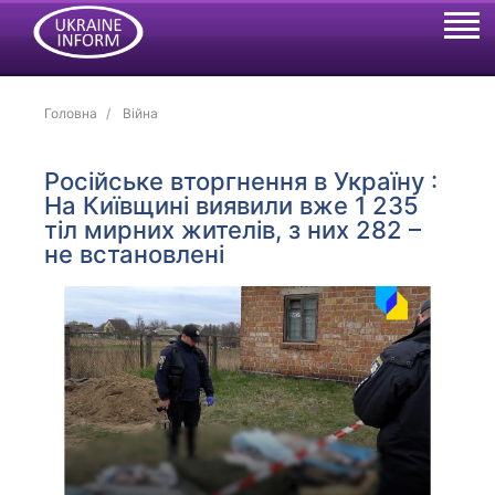
Головна
Війна
Російське вторгнення в Україну :
На Київщині виявили вже 1 235
тіл мирних жителів, з них 282 –
не встановлені