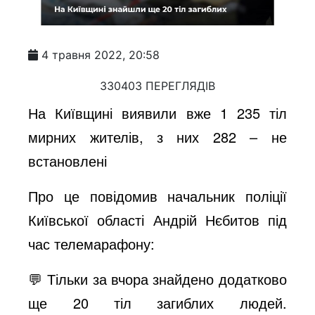
4 травня 2022, 20:58
330403 ПЕРЕГЛЯДІВ
На Київщині виявили вже 1 235 тіл
мирних жителів, з них 282 – не
встановлені
Про це повідомив начальник поліції
Київської області Андрій Нєбитов під
час телемарафону:
💬 Тільки за вчора знайдено додатково
ще 20 тіл загиблих людей.