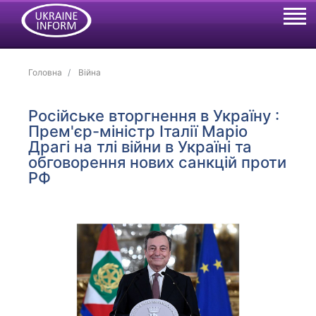
Головна
Війна
Російське вторгнення в Україну :
Прем'єр-міністр Італії Маріо
Драгі на тлі війни в Україні та
обговорення нових санкцій проти
РФ