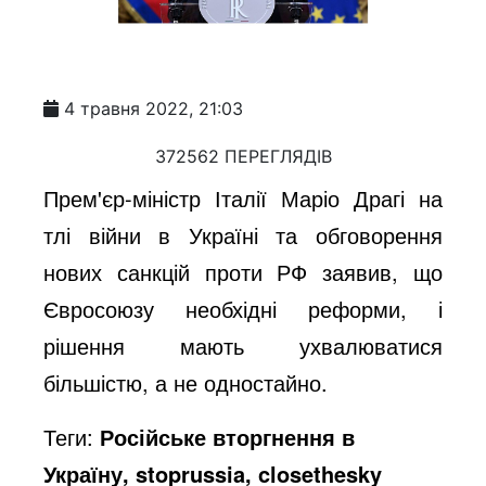
4 травня 2022, 21:03
372562 ПЕРЕГЛЯДІВ
Прем'єр-міністр Італії Маріо Драгі на
тлі війни в Україні та обговорення
нових санкцій проти РФ заявив, що
Євросоюзу необхідні реформи, і
рішення мають ухвалюватися
більшістю, а не одностайно.
Теги:
Російське вторгнення в
Україну, stoprussia, closethesky