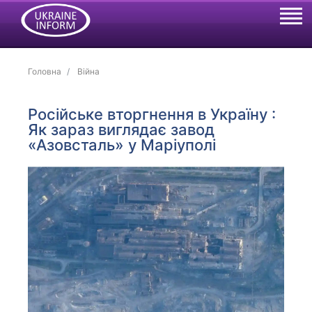
Головна
Війна
Російське вторгнення в Україну :
Як зараз виглядає завод
«Азовсталь» у Маріуполі