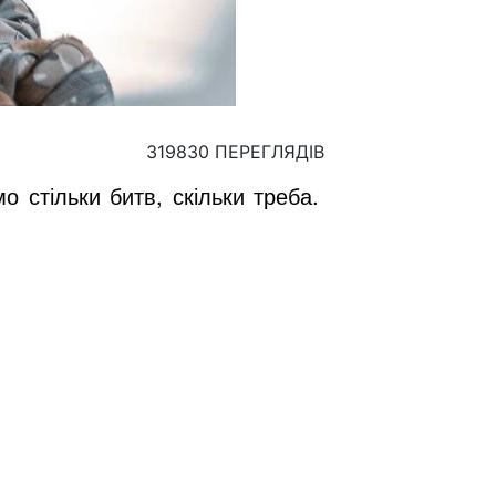
319830 ПЕРЕГЛЯДІВ
 стільки битв, скільки треба.