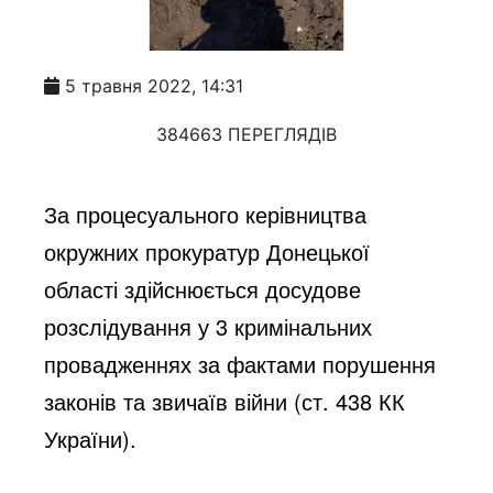
5 травня 2022, 14:31
384663 ПЕРЕГЛЯДІВ
За процесуального керівництва 
окружних прокуратур Донецької 
області здійснюється досудове 
розслідування у 3 кримінальних 
провадженнях за фактами порушення 
законів та звичаїв війни (ст. 438 КК 
України).