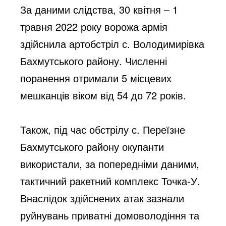
За даними слідства, 30 квітня – 1 
травня 2022 року ворожа армія 
здійснила артобстріл с. Володимирівка 
Бахмутського району. Численні 
поранення отримали 5 місцевих 
мешканців віком від 54 до 72 років. 
Також, під час обстрілу с. Переїзне 
Бахмутського району окупанти 
використали, за попередніми даними, 
тактичний ракетний комплекс Точка-У. 
Внаслідок здійснених атак зазнали 
руйнувань приватні домоволодіння та 