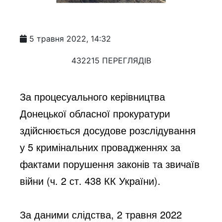
5 травня 2022, 14:32
432215 ПЕРЕГЛЯДІВ
За процесуального керівництва 
Донецької обласної прокуратури 
здійснюється досудове розслідування 
у 5 кримінальних провадженнях за 
фактами порушення законів та звичаїв 
війни (ч. 2 ст. 438 КК України).
За даними слідства, 2 травня 2022 