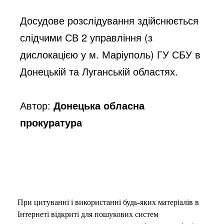
Досудове розслідування здійснюється 
слідчими СВ 2 управління (з 
дислокацією у м. Маріуполь) ГУ СБУ в 
Донецькій та Луганській областях.
Автор:
Донецька обласна
прокуратура
При цитуванні і використанні будь-яких матеріалів в
Інтернеті відкриті для пошукових систем