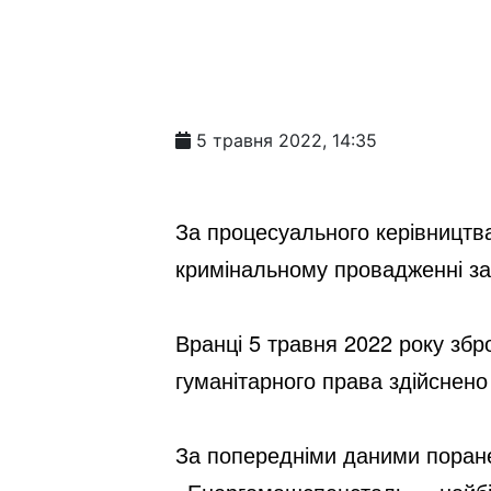
5 травня 2022, 14:35
За процесуального керівництва
кримінальному провадженні за 
Вранці 5 травня 2022 року зб
гуманітарного права здійснено
За попередніми даними поране