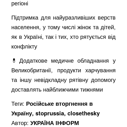
регіоні
Підтримка для найуразливіших верств
населення, у тому числі жінок та дітей,
як в Україні, так і тих, хто рятується від
конфлікту
💊Додаткове медичне обладнання у
Великобританії, продукти харчування
та іншу невідкладну рятівну допомогу
доставлять найближчими тижнями
Теги:
Російське вторгнення в
Україну, stoprussia, closethesky
Автор:
УКРАЇНА ІНФОРМ