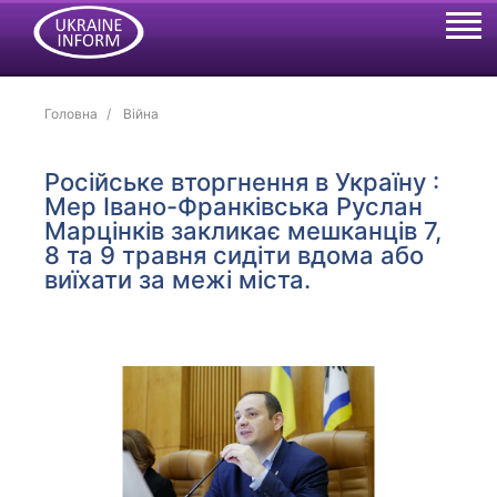
Головна
Війна
Російське вторгнення в Україну :
Мер Івано-Франківська Руслан
Марцінків закликає мешканців 7,
8 та 9 травня сидіти вдома або
виїхати за межі міста.