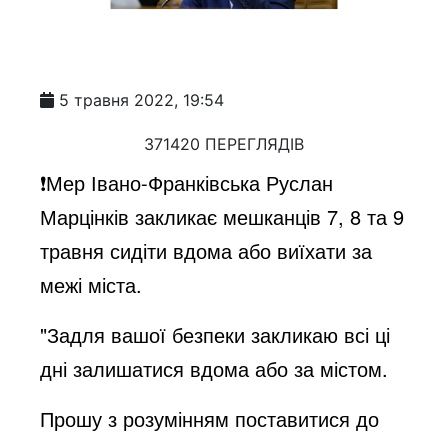
5 травня 2022, 19:54
371420 ПЕРЕГЛЯДІВ
❗️Мер Івано-Франківська Руслан
Марцінків закликає мешканців 7, 8 та 9
травня сидіти вдома або виїхати за
межі міста.
"Задля вашої безпеки закликаю всі ці
дні залишатися вдома або за містом.
Прошу з розумінням поставитися до