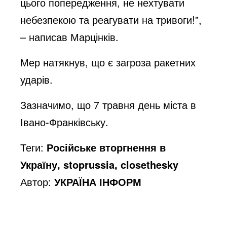
цього попередження, не нехтувати
небезпекою та реагувати на тривоги!",
– написав Марцінків.
Мер натякнув, що є загроза ракетних
ударів.
Зазначимо, що 7 травня день міста в
Івано-Франківську.
Теги:
Російське вторгнення в
Україну, stoprussia, closethesky
Автор:
УКРАЇНА ІНФОРМ