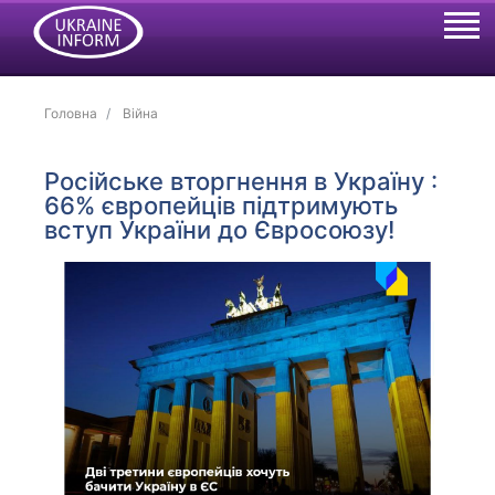
Головна
Війна
Російське вторгнення в Україну :
66% європейців підтримують
вступ України до Євросоюзу!