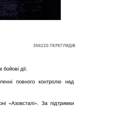
356220 ПЕРЕГЛЯДІВ
бойові дії.
ленні повного контролю над
ні «Азовсталі». За підтримки