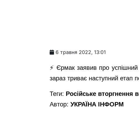
6 травня 2022, 13:01
⚡️ Єрмак заявив про успішний
зараз триває наступний етап 
Теги:
Російське вторгнення в 
Автор:
УКРАЇНА ІНФОРМ