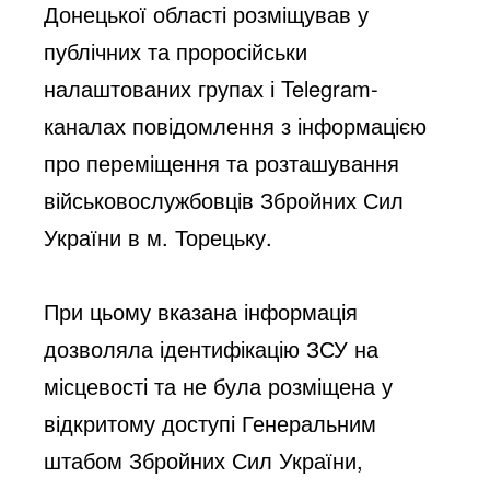
Донецької області розміщував у 
публічних та проросійськи 
налаштованих групах і Telegram-
каналах повідомлення з інформацією 
про переміщення та розташування 
військовослужбовців Збройних Сил 
України в м. Торецьку.
При цьому вказана інформація 
дозволяла ідентифікацію ЗСУ на 
місцевості та не була розміщена у 
відкритому доступі Генеральним 
штабом Збройних Сил України, 