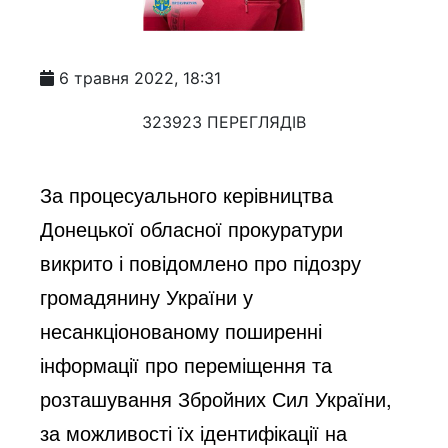
6 травня 2022, 18:31
323923 ПЕРЕГЛЯДІВ
За процесуального керівництва 
Донецької обласної прокуратури 
викрито і повідомлено про підозру 
громадянину України у 
несанкціонованому поширенні 
інформації про переміщення та 
розташування Збройних Сил України, 
за можливості їх ідентифікації на 