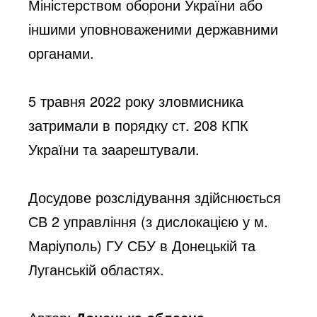
Міністерством оборони України або 
іншими уповноваженими державними 
органами.
5 травня 2022 року зловмисника 
затримали в порядку ст. 208 КПК 
України та заарештували. 
Досудове розслідування здійснюється 
СВ 2 управління (з дислокацією у м. 
Маріуполь) ГУ СБУ в Донецькій та 
Луганській областях.