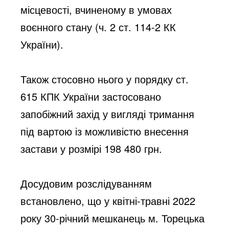
місцевості, вчиненому в умовах 
воєнного стану (ч. 2 ст. 114-2 КК 
України).
Також стосовно нього у порядку ст. 
615 КПК України застосовано 
запобіжний захід у вигляді тримання 
під вартою із можливістю внесення 
застави у розмірі 198 480 грн. 
Досудовим розслідуванням 
встановлено, що у квітні-травні 2022 
року 30-річний мешканець м. Торецька 