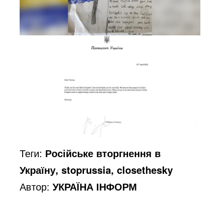
Теги:
Російське вторгнення в
Україну, stoprussia, closethesky
Автор:
УКРАЇНА ІНФОРМ