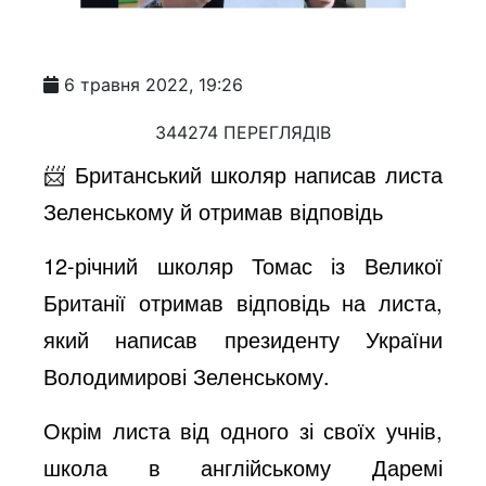
6 травня 2022, 19:26
344274 ПЕРЕГЛЯДІВ
📨 Британський школяр написав листа
Зеленському й отримав відповідь
12-річний школяр Томас із Великої
Британії отримав відповідь на листа,
який написав президенту України
Володимирові Зеленському.
Окрім листа від одного зі своїх учнів,
школа в англійському Даремі