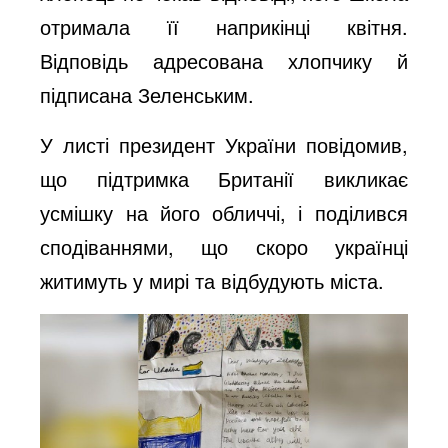
отримала її наприкінці квітня.
Відповідь адресована хлопчику й
підписана Зеленським.
У листі президент України повідомив,
що підтримка Британії викликає
усмішку на його обличчі, і поділився
сподіваннями, що скоро українці
житимуть у мирі та відбудують міста.