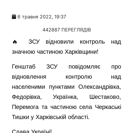
6 травня 2022, 19:37
442887 ПЕРЕГЛЯДІВ
🔥 ЗСУ відновили контроль над
значною частиною Харківщини!
Генштаб ЗСУ повідомляє про
відновлення контролю над
населеними пунктами Олександрівка,
Федорівка, Українка, Шестаково,
Перемога та частиною села Черкаські
Тишки у Харківській області.
Слава Україні!