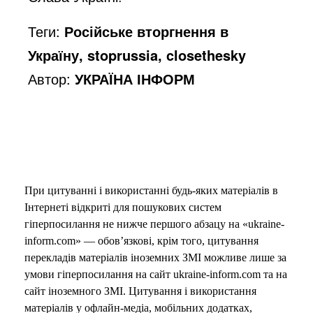
Теги:
Російське вторгнення в
Україну, stoprussia, closethesky
Автор:
УКРАЇНА ІНФОРМ
При цитуванні і використанні будь-яких матеріалів в
Інтернеті відкриті для пошукових систем
гіперпосилання не нижче першого абзацу на «ukraine-
inform.com» — обов’язкові, крім того, цитування
перекладів матеріалів іноземних ЗМІ можливе лише за
умови гіперпосилання на сайт ukraine-inform.com та на
сайт іноземного ЗМІ. Цитування і використання
матеріалів у офлайн-медіа, мобільних додатках,