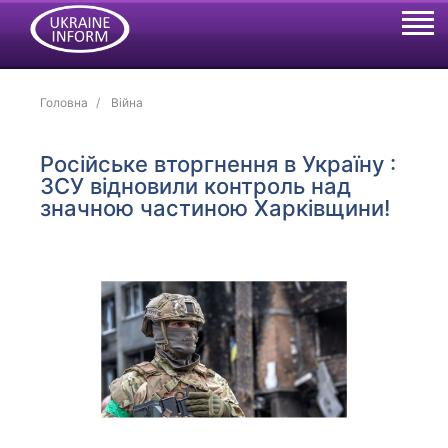
Головна
Війна
Російське вторгнення в Україну :
ЗСУ відновили контроль над
значною частиною Харківщини!