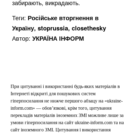
забирають, викрадають.
Теги:
Російське вторгнення в
Україну, stoprussia, closethesky
Автор:
УКРАЇНА ІНФОРМ
При цитуванні і використанні будь-яких матеріалів в
Інтернеті відкриті для пошукових систем
гіперпосилання не нижче першого абзацу на «ukraine-
inform.com» — обов’язкові, крім того, цитування
перекладів матеріалів іноземних ЗМІ можливе лише за
умови гіперпосилання на сайт ukraine-inform.com та на
сайт іноземного ЗМІ. Цитування і використання