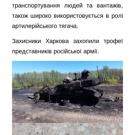
транспортування людей та вантажів,
також широко використовується в ролі
артилерійського тягача.
Захисники Харкова захопили трофеї
представників російської армії.