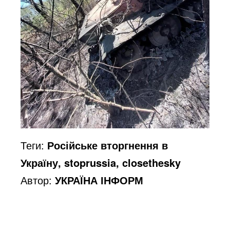
Теги:
Російське вторгнення в
Україну, stoprussia, closethesky
Автор:
УКРАЇНА ІНФОРМ