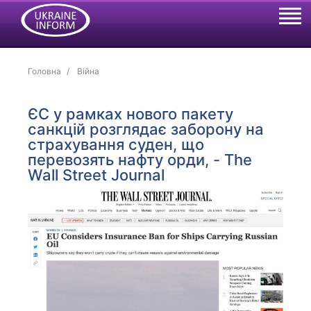
Головна
Війна
ЄС у рамках нового пакету
санкцій розглядає заборону на
страхування суден, що
перевозять нафту орди, - The
Wall Street Journal