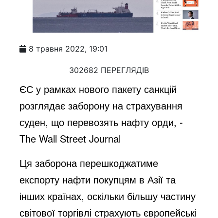
8 травня 2022, 19:01
302682 ПЕРЕГЛЯДІВ
ЄС у рамках нового пакету санкцій
розглядає заборону на страхування
суден, що перевозять нафту орди, -
The Wall Street Journal
Ця заборона перешкоджатиме
експорту нафти покупцям в Азії та
інших країнах, оскільки більшу частину
світової торгівлі страхують європейські