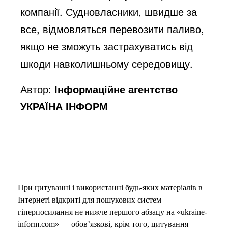
компанії. Судновласники, швидше за
все, відмовляться перевозити паливо,
якщо не зможуть застрахуватись від
шкоди навколишньому середовищу.
Автор:
Інформаційне агентство
УКРАЇНА ІНФОРМ
При цитуванні і використанні будь-яких матеріалів в
Інтернеті відкриті для пошукових систем
гіперпосилання не нижче першого абзацу на «ukraine-
inform.com» — обов’язкові, крім того, цитування