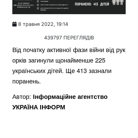
8 травня 2022, 19:14
439797 ПЕРЕГЛЯДІВ
Від початку активної фази війни від рук
орків загинули щонайменше 225
українських дітей. Ще 413 зазнали
поранень.
Автор:
Інформаційне агентство
УКРАЇНА ІНФОРМ