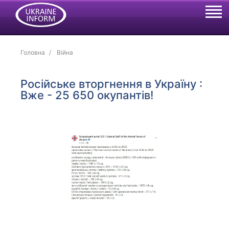
Головна
Війна
Російське вторгнення в Україну :
Вже - 25 650 окупантів!