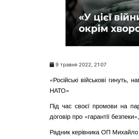
9 травня 2022, 21:07
«Російські військові гинуть,
НАТО»
Під час своєї промови на па
договір про «гарантії безпеки
Радник керівника ОП Михайло 