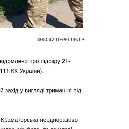
305042 ПЕРЕГЛЯДІВ
відомлено про підозру 21-
 111 КК України).
 захід у вигляді тримання під 
 Краматорська неодноразово 