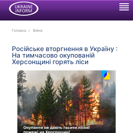
Головна
Війна
Російське вторгнення в Україну :
На тимчасово окупованій
Херсонщині горять ліси