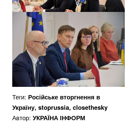
Теги:
Російське вторгнення в
Україну, stoprussia, closethesky
Автор:
УКРАЇНА ІНФОРМ