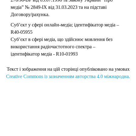
медіа” № 2849-IX від 31.03.2023 та на підставі
Договору/рахунка.
Суб’єкт у сфері онлайн-медіа; ідентифікатор медіа –
R40-05955
Суб’єкт в сфері медіа, що здійснює мовлення без
використання радіочастотного спектра –
ідентифікатор медіа - R10-01993
Текст і зображення на цій сторінці опубліковано на умовах
Creative Commons із зазначенням авторства 4.0 міжнародна.