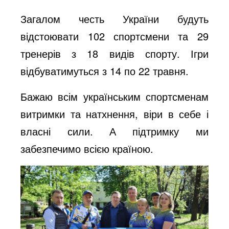
Загалом честь України будуть
відстоювати 102 спортсмени та 29
тренерів з 18 видів спорту. Ігри
відбуватимуться з 14 по 22 травня.
Бажаю всім українським спортсменам
витримки та натхнення, віри в себе і
власні сили. А підтримку ми
забезпечимо всією країною.