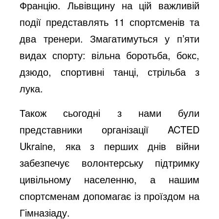
Францію. Львівщину на цій важливій
події представлять 11 спортсменів та
два тренери. Змагатимуться у п’яти
видах спорту: вільна боротьба, бокс,
дзюдо, спортивні танці, стрільба з
лука.
Також сьогодні з нами були
представники організації ACTED
Ukraine, яка з перших днів війни
забезпечує волонтерську підтримку
цивільному населенню, а нашим
спортсменам допомагає із проїздом на
Гімназіаду.