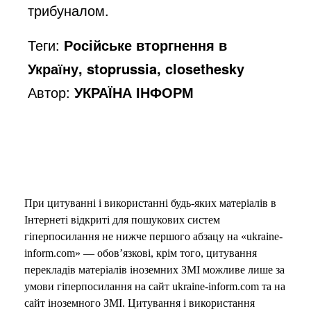
трибуналом.
Теги:
Російське вторгнення в
Україну, stoprussia, closethesky
Автор:
УКРАЇНА ІНФОРМ
При цитуванні і використанні будь-яких матеріалів в
Інтернеті відкриті для пошукових систем
гіперпосилання не нижче першого абзацу на «ukraine-
inform.com» — обов’язкові, крім того, цитування
перекладів матеріалів іноземних ЗМІ можливе лише за
умови гіперпосилання на сайт ukraine-inform.com та на
сайт іноземного ЗМІ. Цитування і використання