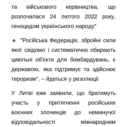
та військового керівництва, що
розпочалася 24 лютого 2022 року,
геноцидом українського народу"
🔹 "Російська Федерація, збройні сили
якої свідомо і систематично обирають
цивільні об'єкти для бомбардувань, є
державою, яка підтримує та здійснює
тероризм", – йдеться у резолюції
У Литві вже заявили, що братимуть
участь у притягненні російських
воєнних злочинців до неминучої
відповідальності міжнародним