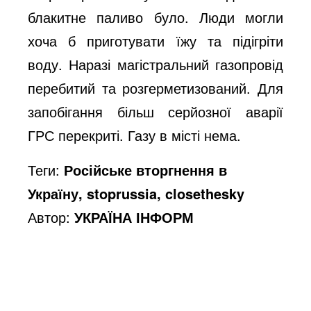
блакитне паливо було. Люди могли
хоча б приготувати їжу та підігріти
воду. Наразі магістральний газопровід
перебитий та розгерметизований. Для
запобігання більш серйозної аварії
ГРС перекриті. Газу в місті нема.
Теги:
Російське вторгнення в
Україну, stoprussia, closethesky
Автор:
УКРАЇНА ІНФОРМ