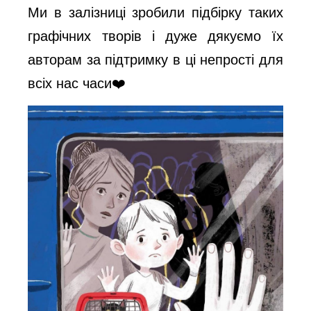
Ми в залізниці зробили підбірку таких
графічних творів і дуже дякуємо їх
авторам за підтримку в ці непрості для
всіх нас часи❤️