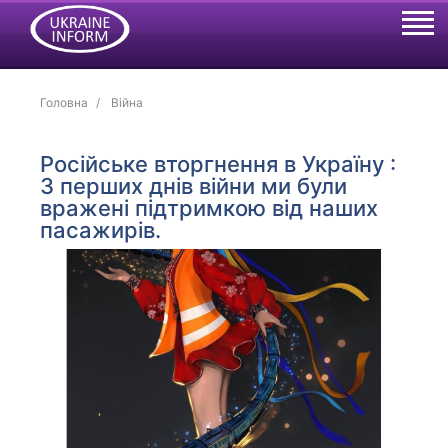
Головна
Війна
Російське вторгнення в Україну :
З перших днів війни ми були
вражені підтримкою від наших
пасажирів.