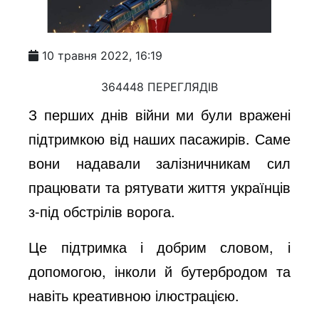
10 травня 2022, 16:19
364448 ПЕРЕГЛЯДІВ
З перших днів війни ми були вражені
підтримкою від наших пасажирів. Саме
вони надавали залізничникам сил
працювати та рятувати життя українців
з-під обстрілів ворога.
Це підтримка і добрим словом, і
допомогою, інколи й бутербродом та
навіть креативною ілюстрацією.