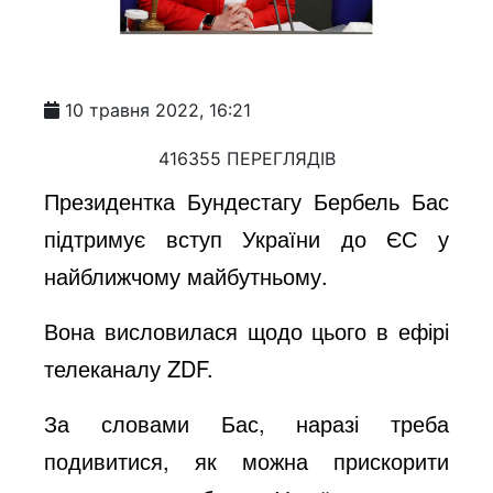
10 травня 2022, 16:21
416355 ПЕРЕГЛЯДІВ
Президентка Бундестагу Бербель Бас
підтримує вступ України до ЄС у
найближчому майбутньому.
Вона висловилася щодо цього в ефірі
телеканалу ZDF.
За словами Бас, наразі треба
подивитися, як можна прискорити