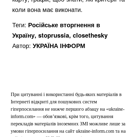
коли вона має виконати.
Теги:
Російське вторгнення в
Україну, stoprussia, closethesky
Автор:
УКРАЇНА ІНФОРМ
При цитуванні і використанні будь-яких матеріалів в
Інтернеті відкриті для пошукових систем
гіперпосилання не нижче першого абзацу на «ukraine-
inform.com» — обов’язкові, крім того, цитування
перекладів матеріалів іноземних ЗМІ можливе лише за
умови гіперпосилання на сайт ukraine-inform.com та на