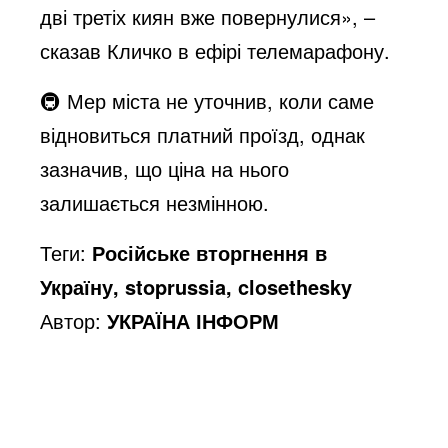
дві третіх киян вже повернулися», –
сказав Кличко в ефірі телемарафону.
🚇 Мер міста не уточнив, коли саме
відновиться платний проїзд, однак
зазначив, що ціна на нього
залишається незмінною.
Теги:
Російське вторгнення в
Україну, stoprussia, closethesky
Автор:
УКРАЇНА ІНФОРМ