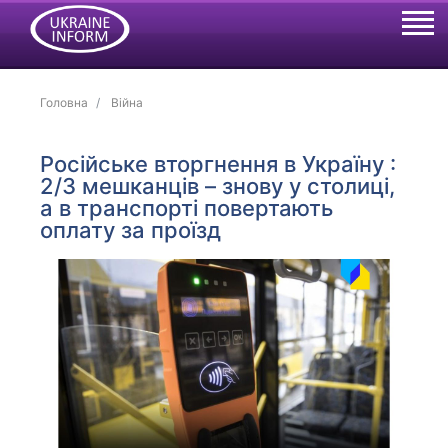
Головна
Війна
Російське вторгнення в Україну :
2/3 мешканців – знову у столиці,
а в транспорті повертають
оплату за проїзд