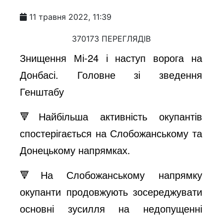
11 травня 2022, 11:39
370173 ПЕРЕГЛЯДІВ
Знищення Мі-24 і наступ ворога на
Донбасі. Головне зі зведення
Генштабу
🔻Найбільша активність окупантів
спостерігається на Слобожанському та
Донецькому напрямках.
🔻На Слобожанському напрямку
окупанти продовжують зосереджувати
основні зусилля на недопущенні