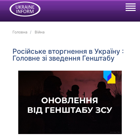
Головна
Війна
Російське вторгнення в Україну :
Головне зі зведення Генштабу