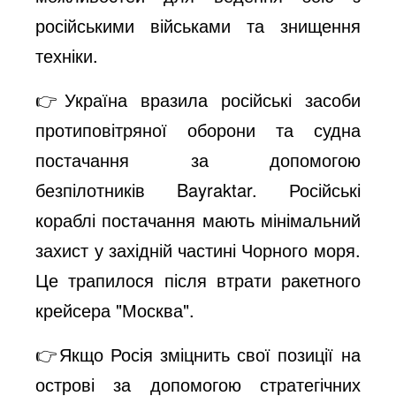
російськими військами та знищення
техніки.
👉Україна вразила російські засоби
протиповітряної оборони та судна
постачання за допомогою
безпілотників Bayraktar. Російські
кораблі постачання мають мінімальний
захист у західній частині Чорного моря.
Це трапилося після втрати ракетного
крейсера "Москва".
👉Якщо Росія зміцнить свої позиції на
острові за допомогою стратегічних