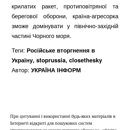
крилатих ракет, протиповітряної та
берегової оборони, країна-агресорка
зможе домінувати у північно-західній
частині Чорного моря.
Теги:
Російське вторгнення в
Україну, stoprussia, closethesky
Автор:
УКРАЇНА ІНФОРМ
При цитуванні і використанні будь-яких матеріалів в
Інтернеті відкриті для пошукових систем